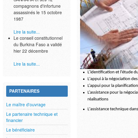
compagnons d'infortune
assassinés le 15 octobre
1987
Lire la suite...
Le conseil constitutionnel
du Burkina Faso a validé
hier 22 décembre
Lire la suite...
L’identification et l'étude du
L'appui à la négociation d
L’appui pour la planification
PARTENAIRES
L’assistance pour la négoci
réalisations
Le maître d'ouvrage
L'assistance technique dans
Le partenaire technique et
financier
Le bénéficiaire