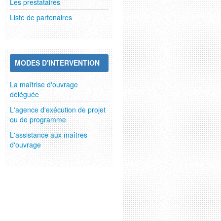
Les prestataires
Liste de partenaires
MODES D'INTERVENTION
La maîtrise d'ouvrage
déléguée
L'agence d'exécution de projet
ou de programme
L'assistance aux maîtres
d'ouvrage