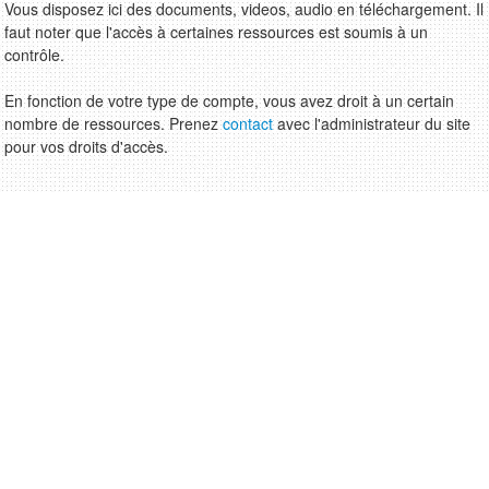
Vous disposez ici des documents, videos, audio en téléchargement. Il
faut noter que l'accès à certaines ressources est soumis à un
contrôle.
En fonction de votre type de compte, vous avez droit à un certain
nombre de ressources. Prenez
contact
avec l'administrateur du site
pour vos droits d'accès.