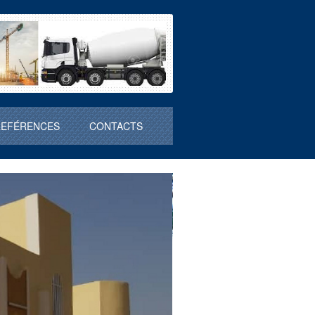
REFÉRENCES
CONTACTS