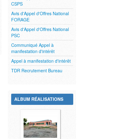
CSPS
Avis d'Appel d'Offres National
FORAGE
Avis d'Appel d'Offres National
PSC
Communiqué Appel à
manifestation d'intérêt
Appel à manifestation d'intérêt
TDR Recrutement Bureau
ALBUM RÉALISATIONS