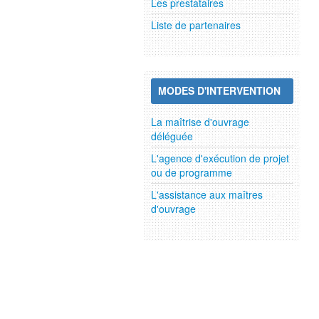
Les prestataires
Liste de partenaires
MODES D'INTERVENTION
La maîtrise d'ouvrage
déléguée
L'agence d'exécution de projet
ou de programme
L'assistance aux maîtres
d'ouvrage