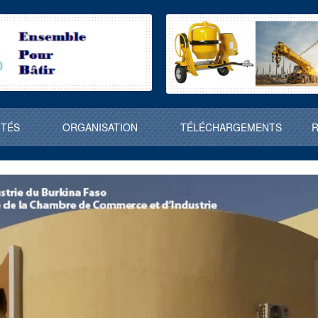
ITÉS
ORGANISATION
TÉLÉCHARGEMENTS