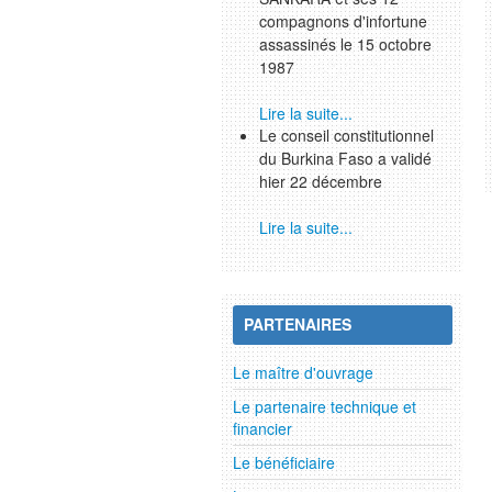
compagnons d'infortune
assassinés le 15 octobre
1987
Lire la suite...
Le conseil constitutionnel
du Burkina Faso a validé
hier 22 décembre
Lire la suite...
PARTENAIRES
Le maître d'ouvrage
Le partenaire technique et
financier
Le bénéficiaire