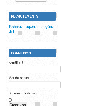
RECRUTEMENTS
Technicien supérieur en génie
civil
CONNEXION
Identifiant
Mot de passe
Se souvenir de moi