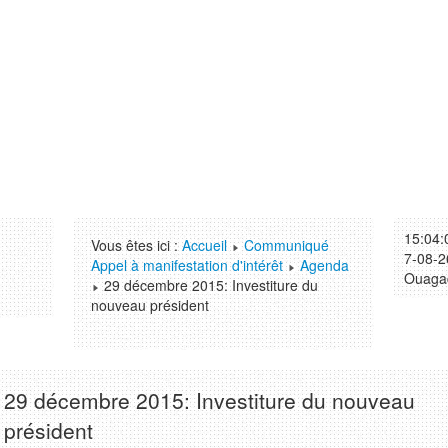
15:04:
Vous êtes ici :
Accueil
Communiqué
7-08-2
Appel à manifestation d'intérêt
Agenda
Ouaga
29 décembre 2015: Investiture du
nouveau président
29 décembre 2015: Investiture du nouveau
président