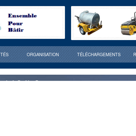
ITÉS
ORGANISATION
TÉLÉCHARGEMENTS