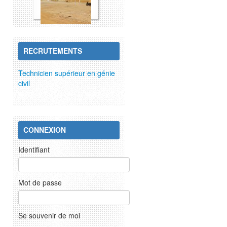
RECRUTEMENTS
Technicien supérieur en génie
civil
CONNEXION
Identifiant
Mot de passe
Se souvenir de moi