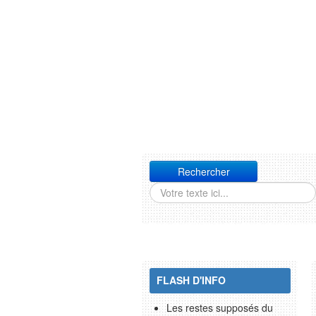
Rechercher
FLASH D'INFO
Les restes supposés du