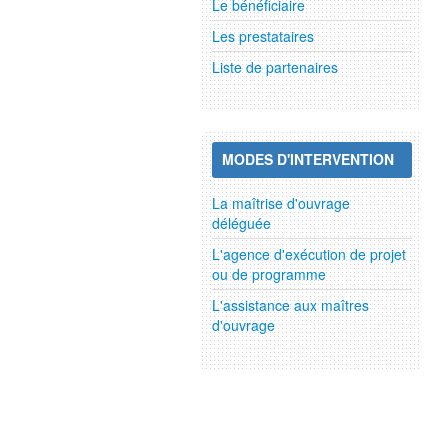
Le bénéficiaire
Les prestataires
Liste de partenaires
MODES D'INTERVENTION
La maîtrise d'ouvrage
déléguée
L'agence d'exécution de projet
ou de programme
L'assistance aux maîtres
d'ouvrage