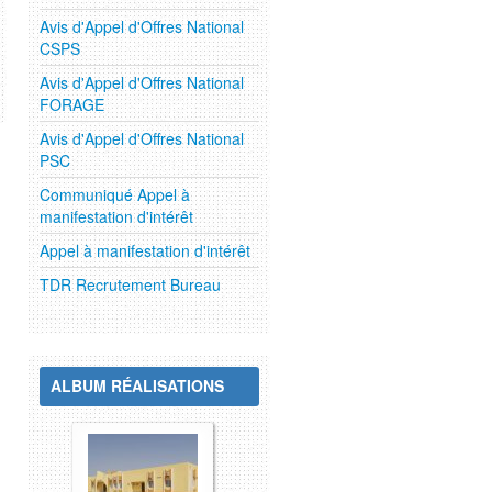
Avis d'Appel d'Offres National
CSPS
Avis d'Appel d'Offres National
FORAGE
Avis d'Appel d'Offres National
PSC
Communiqué Appel à
manifestation d'intérêt
Appel à manifestation d'intérêt
TDR Recrutement Bureau
ALBUM RÉALISATIONS