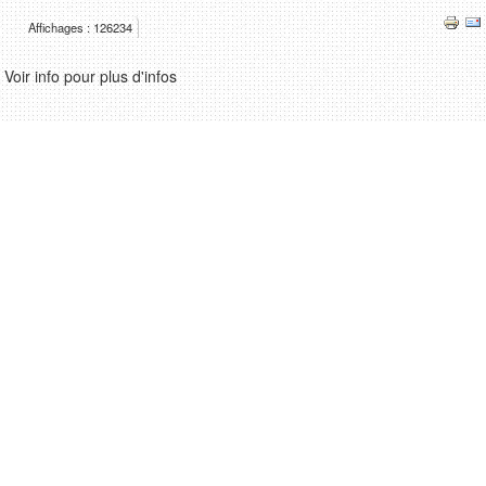
Affichages : 126234
Voir info pour plus d'infos