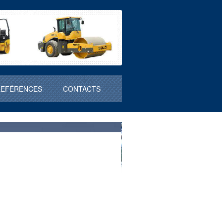
REFÉRENCES
CONTACTS