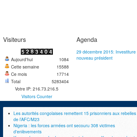
Visiteurs
Agenda
29 décembre 2015: Investiture
nouveau président
Aujourd'hui
1084
Cette semaine
15588
Ce mois
17714
Total
5283404
Votre IP: 216.73.216.5
Visitors Counter
Les autorités congolaises remettent 15 prisonniers aux rebelles
de l’AFC/M23
Nigeria : les forces armées ont secouru 308 victimes
d'enlèvements