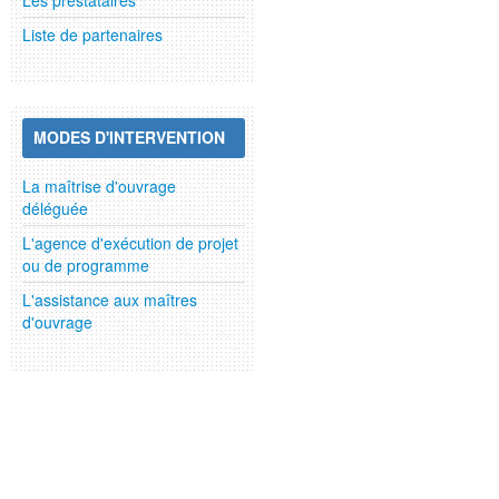
Liste de partenaires
MODES D'INTERVENTION
La maîtrise d'ouvrage
déléguée
L'agence d'exécution de projet
ou de programme
L'assistance aux maîtres
d'ouvrage