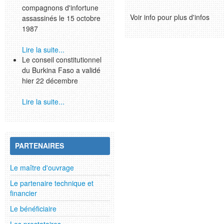
compagnons d'infortune
Voir info pour plus d'infos
assassinés le 15 octobre
1987
Lire la suite...
Le conseil constitutionnel
du Burkina Faso a validé
hier 22 décembre
Lire la suite...
PARTENAIRES
Le maître d'ouvrage
Le partenaire technique et
financier
Le bénéficiaire
Les prestataires