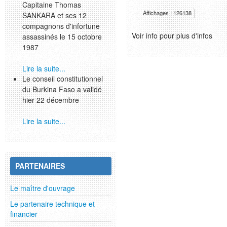
Capitaine Thomas
Affichages : 126138
SANKARA et ses 12
compagnons d'infortune
Voir info pour plus d'infos
assassinés le 15 octobre
1987
Lire la suite...
Le conseil constitutionnel
du Burkina Faso a validé
hier 22 décembre
Lire la suite...
PARTENAIRES
Le maître d'ouvrage
Le partenaire technique et
financier