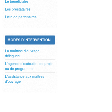
Le bénéficiaire
Les prestataires
Liste de partenaires
MODES D'INTERVENTION
La maîtrise d'ouvrage
déléguée
L'agence d'exécution de projet
ou de programme
L'assistance aux maîtres
d'ouvrage