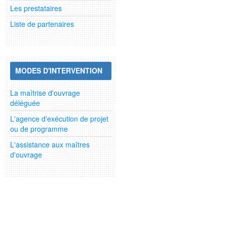
Les prestataires
Liste de partenaires
MODES D'INTERVENTION
La maîtrise d'ouvrage
déléguée
L'agence d'exécution de projet
ou de programme
L'assistance aux maîtres
d'ouvrage