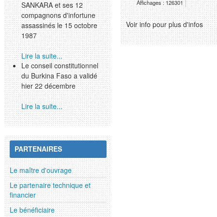
Affichages : 126301
SANKARA et ses 12
compagnons d'infortune
Voir info pour plus d'infos
assassinés le 15 octobre
1987
Lire la suite...
Le conseil constitutionnel
du Burkina Faso a validé
hier 22 décembre
Lire la suite...
PARTENAIRES
Le maître d'ouvrage
Le partenaire technique et
financier
Le bénéficiaire